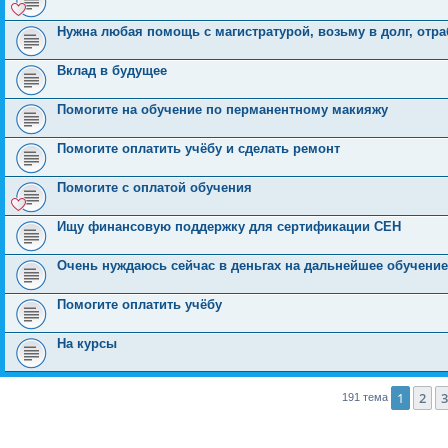
Нужна любая помощь с магистратурой, возьму в долг, отр
Вклад в будущее
Помогите на обучение по перманентному макияжу
Помогите оплатить учёбу и сделать ремонт
Помогите с оплатой обучения
Ищу финансовую поддержку для сертификации CEH
Очень нуждаюсь сейчас в деньгах на дальнейшее обучение
Помогите оплатить учёбу
На курсы
1
2
3
191 тема