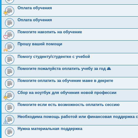
Оплата обучения
Оплата обучения
Помогите накопить на обучение
Прошу вашей помощи
Помогу студенту/студентке с учебой
Помогите пожалуйста оплатить учебу за год 🙏
Помогите оплатить за обучение маме в декрете
Сбор на ноутбук для обучения новой профессии
Помогите если есть возможность оплатить сессию
Необходима помощь работой или финансовая поддержка с
Нужна материальная поддержка