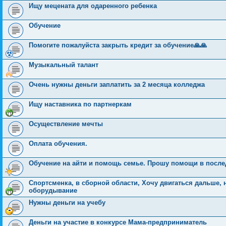
Ищу мецената для одаренного ребенка
Обучение
Помогите пожалуйста закрыть кредит за обучение🙏🙏
Музыкальный талант
Очень нужны деньги заплатить за 2 месяца колледжа
Ищу наставника по партнеркам
Осуществление мечты
Оплата обучения.
Обучение на айти и помощь семье. Прошу помощи в после
Спортсменка, в сборной области, Хочу двигаться дальше, 
оборудывание
Нужны деньги на учебу
Деньги на участие в конкурсе Мама-предприниматель