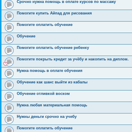
Срочно нужна помощь в оплате курсов по массажу
Помогите купить Айпад для рисования
Помогите оплатить обучение
Обучение
Помогите оплатить обучение ребенку
Помогите покрыть кредит за учёбу и накопить на диплом.
Нужна помощь в оплате обучения
Обучение как шанс выйти из кабалы
Обучение отливкой воском
Нужна любая материальная помощь
Нужны деньги срочно на учебу
Помогите оплатить обучение