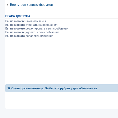
Вернуться к списку форумов
ПРАВА ДОСТУПА
Вы
не можете
начинать темы
Вы
не можете
отвечать на сообщения
Вы
не можете
редактировать свои сообщения
Вы
не можете
удалять свои сообщения
Вы
не можете
добавлять вложения
Спонсорская помощь. Выберите рубрику для объявления