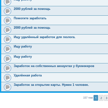
2000 рублей за помощь
Помогите заработать
2000 рублей за помощь
Ищу удалённый заработок для геолога.
Ищу работу
Ищу работу
Заработок на собственных аккаунтах у букмекеров
Удалённая работа
Заработок за открытие карты. Нужен 1 человек.
1
2
3
157 тем