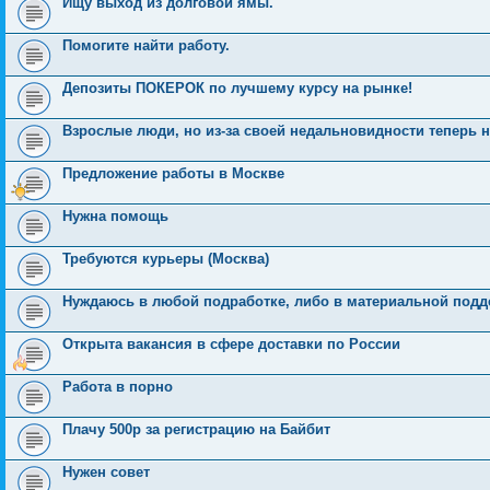
Ищу выход из долговой ямы.
Помогите найти работу.
Депозиты ПОКЕРОК по лучшему курсу на рынке!
Взрослые люди, но из-за своей недальновидности теперь 
Предложение работы в Москве
Нужна помощь
Требуются курьеры (Москва)
Нуждаюсь в любой подработке, либо в материальной подд
Открыта вакансия в сфере доставки по России
Работа в порно
Плачу 500р за регистрацию на Байбит
Нужен совет