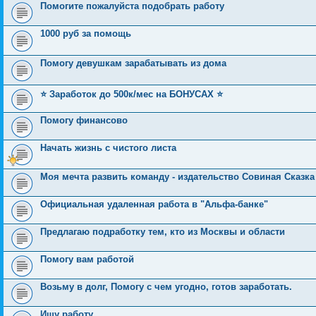
Помогите пожалуйста подобрать работу
1000 руб за помощь
Помогу девушкам зарабатывать из дома
⭐️ Заработок до 500к/мес на БОНУСАХ ⭐️
Помогу финансово
Начать жизнь с чистого листа
Моя мечта развить команду - издательство Совиная Сказка
Официальная удаленная работа в "Альфа-банке"
Предлагаю подработку тем, кто из Москвы и области
Помогу вам работой
Возьму в долг, Помогу с чем угодно, готов заработать.
Ищу работу