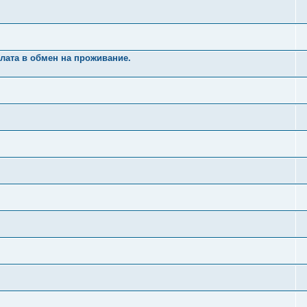
лата в обмен на проживание.