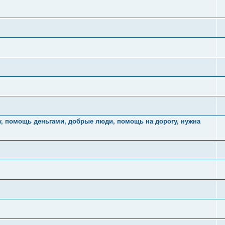
у, помощь деньгами, добрые люди, помощь на дорогу, нужна