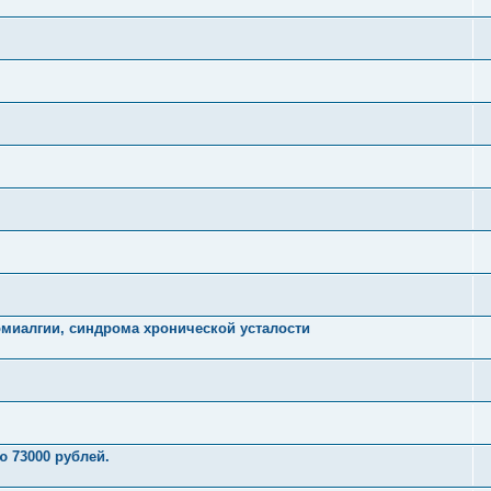
миалгии, синдрома хронической усталости
 73000 рублей.