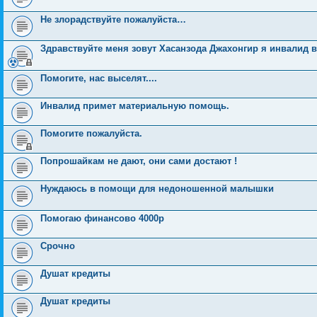
Не злорадствуйте пожалуйста…
Здравствуйте меня зовут Хасанзода Джахонгир я инвалид 
Помогите, нас выселят....
Инвалид примет материальную помощь.
Помогите пожалуйста.
Попрошайкам не дают, они сами достают !
Нуждаюсь в помощи для недоношенной малышки
Помогаю финансово 4000р
Срочно
Душат кредиты
Душат кредиты