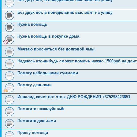
Без двух ног, в понедельник выставят на улицу
Нужна помощь
Нужна помощь в покупке дома
Мечтаю проснуться без долговой ямы.
Надеюсь кто-нибудь сможет помочь нужно 1500руб на дли
Помогу небольшими суммами
Помогу деньгами
Инвалид хочет вот это к ДНЮ РОЖДЕНИЯ +375298423851
Помогите пожалуйста🙏
Помогите деньгами
Прошу помощи