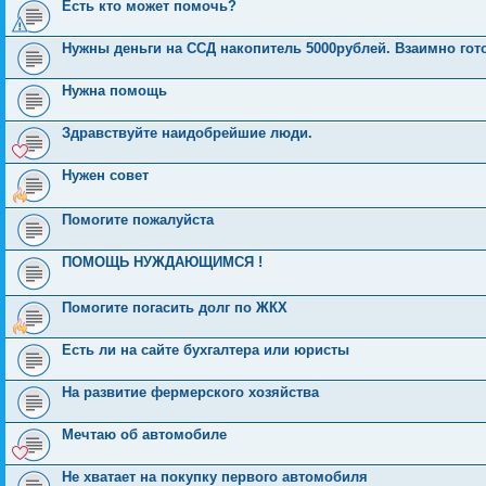
Есть кто может помочь?
Нужны деньги на ССД накопитель 5000рублей. Взаимно гот
Нужна помощь
Здравствуйте наидобрейшие люди.
Нужен совет
Помогите пожалуйста
ПОМОЩЬ НУЖДАЮЩИМСЯ !
Помогите погасить долг по ЖКХ
Есть ли на сайте бухгалтера или юристы
На развитие фермерского хозяйства
Мечтаю об автомобиле
Не хватает на покупку первого автомобиля