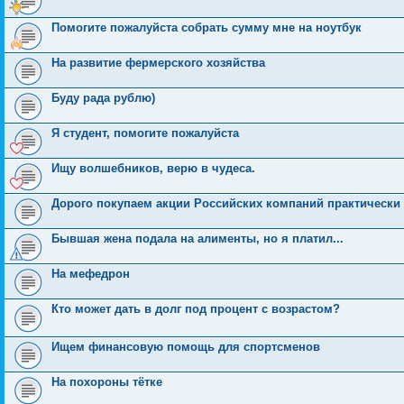
Помогите пожалуйста собрать сумму мне на ноутбук
На развитие фермерского хозяйства
Буду рада рублю)
Я студент, помогите пожалуйста
Ищу волшебников, верю в чудеса.
Дорого покупаем акции Российских компаний практическ
Бывшая жена подала на алименты, но я платил...
На мефедрон
Кто может дать в долг под процент с возрастом?
Ищем финансовую помощь для спортсменов
На похороны тётке