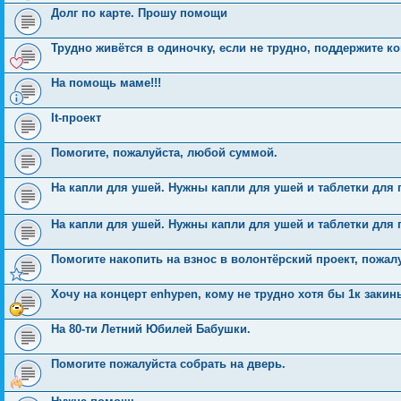
Долг по карте. Прошу помощи
Трудно живётся в одиночку, если не трудно, поддержите ко
На помощь маме!!!
It-проект
Помогите, пожалуйста, любой суммой.
На капли для ушей. Нужны капли для ушей и таблетки для г
На капли для ушей. Нужны капли для ушей и таблетки для г
Помогите накопить на взнос в волонтёрский проект, пожал
Хочу на концерт enhypen, кому не трудно хотя бы 1к закин
На 80-ти Летний Юбилей Бабушки.
Помогите пожалуйста собрать на дверь.