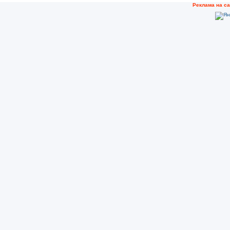
Реклама на с