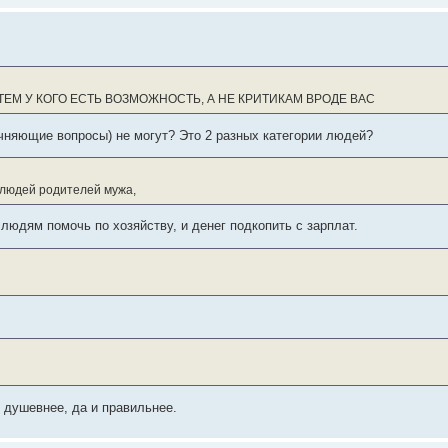
ТЕМ У КОГО ЕСТЬ ВОЗМОЖНОСТЬ, А НЕ КРИТИКАМ ВРОДЕ ВАС
няющие вопросы) не могут? Это 2 разных категории людей?
х людей родителей мужа,
людям помочь по хозяйству, и денег подкопить с зарплат.
, душевнее, да и правильнее.