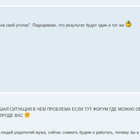
на свой уголок". Подозреваю, что результат будет один и тот же
ОШАЯ СИТУАЦИЯ В ЧЕМ ПРОБЛЕМА ЕСЛИ ТУТ ФОРУМ ГДЕ МОЖНО О
 ВРОДЕ ВАС
х людей родителей мужа, сейчас снимать будем и работать, почему бы и 