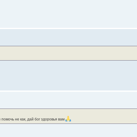
 помочь не как, дай бог здоровья вам