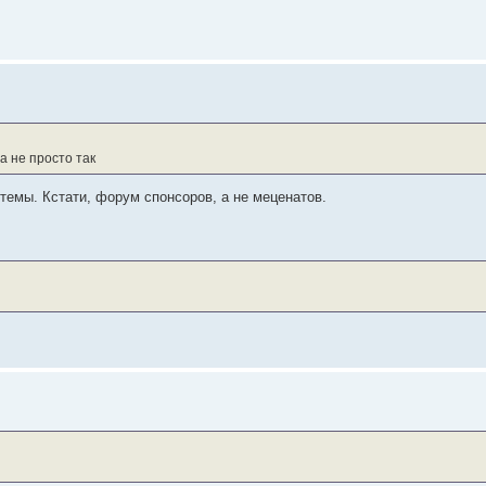
а не просто так
 темы. Кстати, форум спонсоров, а не меценатов.