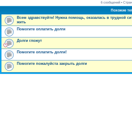
6 сообщений • Стра
Похожие т
Всем здравствуйте! Нужна помощь, оказалась в трудной сит
жить
Помогите оплатить долги
Долги гложут
Помогите оплатить долги!
Помогите пожалуйста закрыть долги