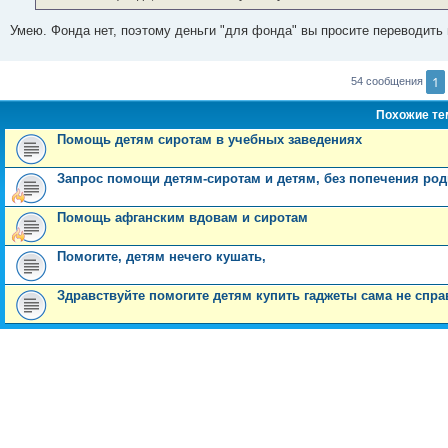
Умею. Фонда нет, поэтому деньги "для фонда" вы просите переводить 
1
54 сообщения
Похожие т
Помощь детям сиротам в учебных заведениях
Запрос помощи детям-сиротам и детям, без попечения род
Помощь афганским вдовам и сиротам
Помогите, детям нечего кушать,
Здравствуйте помогите детям купить гаджеты сама не спра