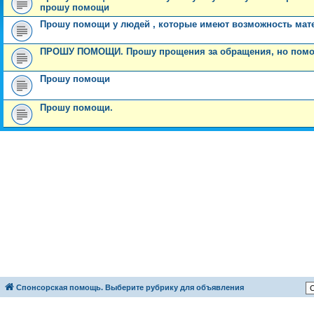
прошу помощи
Прошу помощи у людей , которые имеют возможность ма
ПРОШУ ПОМОЩИ. Прошу прощения за обращения, но помо
Прошу помощи
Прошу помощи.
Спонсорская помощь. Выберите рубрику для объявления