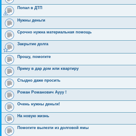
Попал в ДТП
Нужны деньги
Срочно нужна материальная помощь
Закрытие долга
Прошу, помогите
Приму в дар дом или квартиру
Стыдно даже просить
Роман Романович Аууу !
Очень нужны деньги!
На новую жизнь
Помогите вылезти из долговой ямы