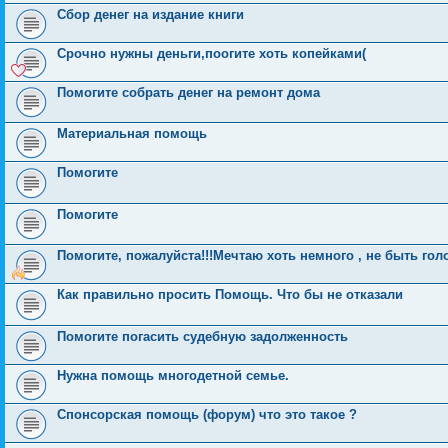
Сбор денег на издание книги
Срочно нужны деньги,поогите хоть копейками(
Помогите собрать денег на ремонт дома
Материальная помощь
Помогите
Помогите
Помогите, пожалуйста!!!Мечтаю хоть немного , не быть гол
Как правильно просить Помощь. Что бы не отказали
Помогите погасить судебную задолженность
Нужна помощь многодетной семье.
Спонсорская помощь (форум) что это такое ?