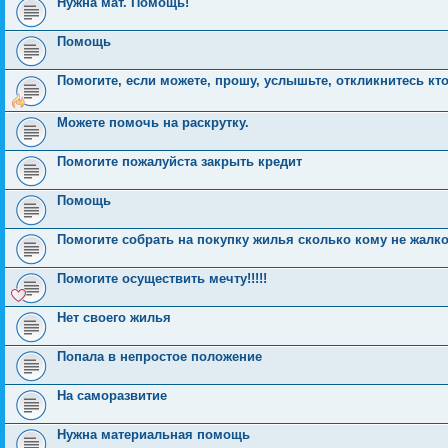
Нужна мат. Помощь!
Помощь
Помогите, если можете, прошу, услышьте, откликнитесь кто
Можете помочь на раскрутку.
Помогите пожалуйста закрыть кредит
Помощь
Помогите собрать на покупку жилья сколько кому не жалко
Помогите осуществить мечту!!!!!
Нет своего жилья
Попала в непростое положение
На саморазвитие
Нужна материальная помощь