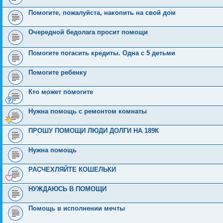
Помогите, пожалуйста, накопить на свой дом
Очередной бедолага просит помощи
Помогите погасить кредиты. Одна с 5 детьми
Помогите ребенку
Кто может помогите
Нужна помощь с ремонтом комнаты
ПРОШУ ПОМОЩИ ЛЮДИ ДОЛГИ НА 189К
Нужна помощь
РАСЧЕХЛЯЙТЕ КОШЕЛЬКИ
НУЖДАЮСЬ В ПОМОЩИ
Помощь в исполнении мечты