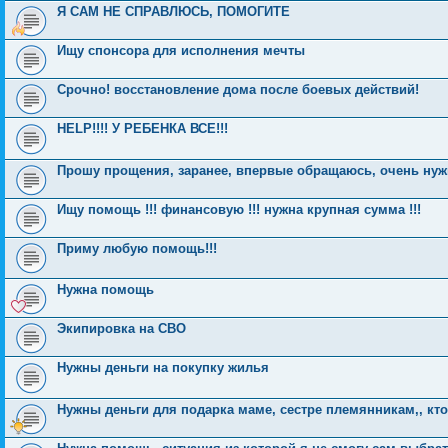
Я САМ НЕ СПРАВЛЮСЬ, ПОМОГИТЕ
Ищу спонсора для исполнения мечты
Срочно! восстановление дома после боевых действий!
HELP!!!! У РЕБЕНКА ВСЕ!!!
Прошу прощения, заранее, впервые обращаюсь, очень ну
Ищу помощь !!! финансовую !!! нужна крупная сумма !!!
Приму любую помощь!!!
Нужна помощь
Экипировка на СВО
Нужны деньги на покупку жилья
Нужны деньги для подарка маме, сестре племянникам,, кт