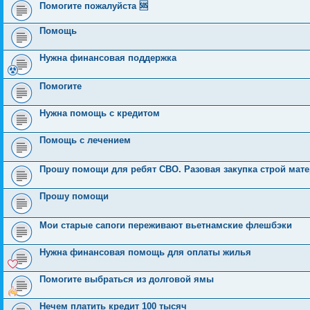
Помогите пожалуйста 🆘
Помощь
Нужна финансовая поддержка
Помогите
Нужна помощь с кредитом
Помощь с лечением
Прошу помощи для ребят СВО. Разовая закупка строй мат
Прошу помощи
Мои старые сапоги переживают вьетнамские флешбэки
Нужна финансовая помощь для оплаты жилья
Помогите выбраться из долговой ямы
Нечем платить кредит 100 тысяч