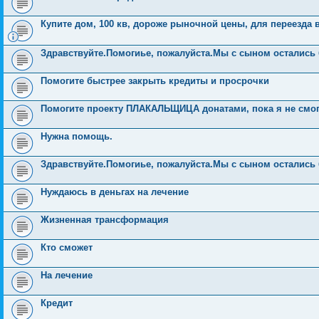
Купите дом, 100 кв, дороже рыночной цены, для переезда в
Здравствуйте.Помогиье, пожалуйста.Мы с сыном остались 
Помогите быстрее закрыть кредиты и просрочки
Помогите проекту ПЛАКАЛЬЩИЦА донатами, пока я не смог
Нужна помощь.
Здравствуйте.Помогиье, пожалуйста.Мы с сыном остались 
Нуждаюсь в деньгах на лечение
Жизненная трансформация
Кто сможет
На лечение
Кредит