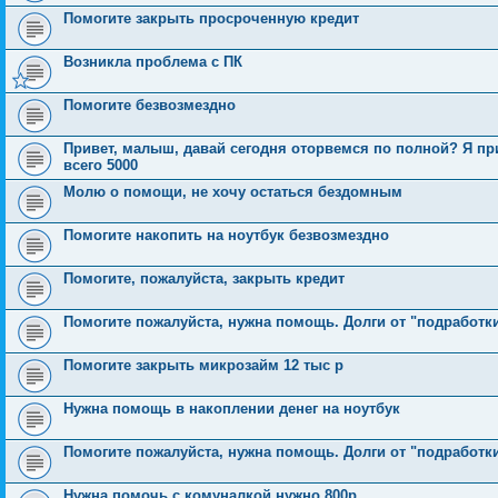
Помогите закрыть просроченную кредит
Возникла проблема с ПК
Помогите безвозмездно
Привет, малыш, давай сегодня оторвемся по полной? Я при
всего 5000
Молю о помощи, не хочу остаться бездомным
Помогите накопить на ноутбук безвозмездно
Помогите, пожалуйста, закрыть кредит
Помогите пожалуйста, нужна помощь. Долги от "подработк
Помогите закрыть микрозайм 12 тыс р
Нужна помощь в накоплении денег на ноутбук
Помогите пожалуйста, нужна помощь. Долги от "подработк
Нужна помочь с комуналкой нужно 800р