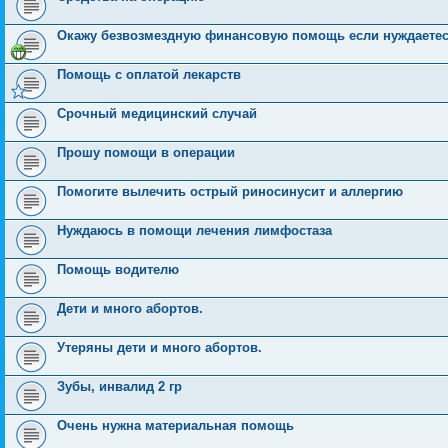
Окажу безвозмездную финансовую помощь если нуждаете
Помощь с оплатой лекарств
Срочный медицинский случай
Прошу помощи в операции
Помогите вылечить острый риносинусит и аллергию
Нуждаюсь в помощи лечения лимфостаза
Помощь водителю
Дети и много абортов.
Утеряны дети и много абортов.
Зубы, инвалид 2 гр
Очень нужна материальная помощь