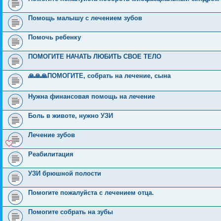
Помощь малышу с лечением зубов
Помочь ребенку
ПОМОГИТЕ НАЧАТЬ ЛЮБИТЬ СВОЕ ТЕЛО
🙏🙏🙏ПОМОГИТЕ, собрать на лечение, сына
Нужна финансовая помощь на лечение
Боль в животе, нужно УЗИ
Лечение зубов
Реабилитация
УЗИ брюшной полости
Помогите пожалуйста с лечением отца.
Помогите собрать на зубы